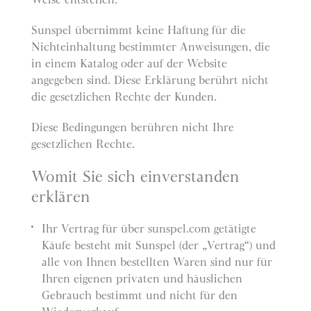
Sunspel übernimmt keine Haftung für die
Nichteinhaltung bestimmter Anweisungen, die
in einem Katalog oder auf der Website
angegeben sind. Diese Erklärung berührt nicht
die gesetzlichen Rechte der Kunden.
Diese Bedingungen berühren nicht Ihre
gesetzlichen Rechte.
Womit Sie sich einverstanden
erklären
Ihr Vertrag für über sunspel.com getätigte
Käufe besteht mit Sunspel (der „Vertrag“) und
alle von Ihnen bestellten Waren sind nur für
Ihren eigenen privaten und häuslichen
Gebrauch bestimmt und nicht für den