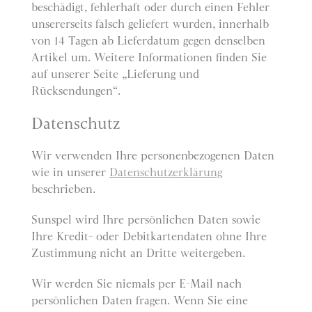
beschädigt, fehlerhaft oder durch einen Fehler
unsererseits falsch geliefert wurden, innerhalb
von 14 Tagen ab Lieferdatum gegen denselben
Artikel um. Weitere Informationen finden Sie
auf unserer Seite „Lieferung und
Rücksendungen“.
Datenschutz
Wir verwenden Ihre personenbezogenen Daten
wie in unserer
Datenschutzerklärung
beschrieben.
Sunspel wird Ihre persönlichen Daten sowie
Ihre Kredit- oder Debitkartendaten ohne Ihre
Zustimmung nicht an Dritte weitergeben.
Wir werden Sie niemals per E-Mail nach
persönlichen Daten fragen. Wenn Sie eine