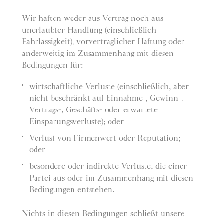
Wir haften weder aus Vertrag noch aus
unerlaubter Handlung (einschließlich
Fahrlässigkeit), vorvertraglicher Haftung oder
anderweitig im Zusammenhang mit diesen
Bedingungen für:
wirtschaftliche Verluste (einschließlich, aber
nicht beschränkt auf Einnahme-, Gewinn-,
Vertrags-, Geschäfts- oder erwartete
Einsparungsverluste); oder
Verlust von Firmenwert oder Reputation;
oder
besondere oder indirekte Verluste, die einer
Partei aus oder im Zusammenhang mit diesen
Bedingungen entstehen.
Nichts in diesen Bedingungen schließt unsere