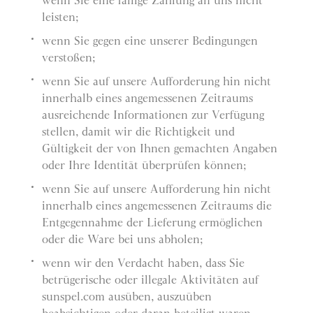
wenn Sie eine fällige Zahlung an uns nicht
leisten;
wenn Sie gegen eine unserer Bedingungen
verstoßen;
wenn Sie auf unsere Aufforderung hin nicht
innerhalb eines angemessenen Zeitraums
ausreichende Informationen zur Verfügung
stellen, damit wir die Richtigkeit und
Gültigkeit der von Ihnen gemachten Angaben
oder Ihre Identität überprüfen können;
wenn Sie auf unsere Aufforderung hin nicht
innerhalb eines angemessenen Zeitraums die
Entgegennahme der Lieferung ermöglichen
oder die Ware bei uns abholen;
wenn wir den Verdacht haben, dass Sie
betrügerische oder illegale Aktivitäten auf
sunspel.com ausüben, auszuüben