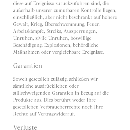
diese auf Ereignisse zurückzuführen sind, die
außerhalb unserer zumutbaren Kontrolle liegen,
einschließlich, aber nicht beschränkt auf höhere
Gewalt, Krieg, Überschwemmung, Feuer,
Arbeitskämpfe, Streiks, Aussperrungen,
Unruhen, zivile Unruhen, böswillige
Beschädigung, Explosionen, behördliche
Maßnahmen oder vergleichbare Ereignisse.
Garantien
Soweit gesetzlich zulässig, schließen wir
sämtliche ausdrücklichen oder
stillschweigenden Garantien in Bezug auf die
Produkte aus. Dies berührt weder Ihre
gesetzlichen Verbraucherrechte noch Ihre
Rechte auf Vertragswiderruf.
Verluste