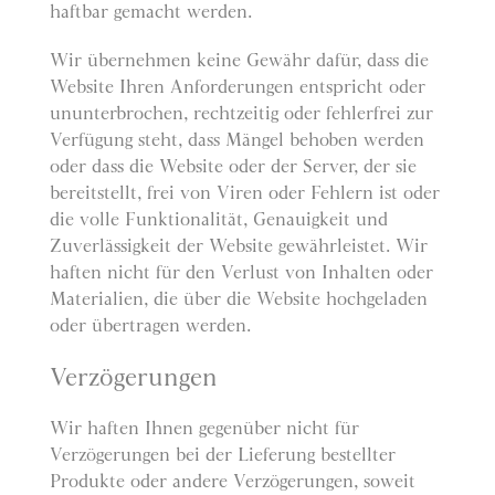
haftbar gemacht werden.
Wir übernehmen keine Gewähr dafür, dass die
Website Ihren Anforderungen entspricht oder
ununterbrochen, rechtzeitig oder fehlerfrei zur
Verfügung steht, dass Mängel behoben werden
oder dass die Website oder der Server, der sie
bereitstellt, frei von Viren oder Fehlern ist oder
die volle Funktionalität, Genauigkeit und
Zuverlässigkeit der Website gewährleistet. Wir
haften nicht für den Verlust von Inhalten oder
Materialien, die über die Website hochgeladen
oder übertragen werden.
Verzögerungen
Wir haften Ihnen gegenüber nicht für
Verzögerungen bei der Lieferung bestellter
Produkte oder andere Verzögerungen, soweit