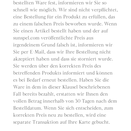
bestellten Ware fest, informieren wir Sie so
schnell wie möglich. Wir sind nicht verpflichtet,
eine Bestellung für ein Produkt zu erfüllen, das
zu einem falschen Preis beworben wurde. Wenn
Sie einen Artikel bestellt haben und der auf
sunspel.com veröffentlichte Preis aus
irgendeinem Grund falsch ist, informieren wir
Sie per E-Mail, dass wir Ihre Bestellung nicht
akzeptiert haben und dass sie storniert wurde.
Sie werden über den korrekten Preis des
betreffenden Produkts informiert und können
es bei Bedarf erneut bestellen. Haben Sie die
Ware in dem in dieser Klausel beschriebenen
Fall bereits bezahlt, erstatten wir Ihnen den
vollen Betrag innerhalb von 30 Tagen nach dem
Bestelldatum. Wenn Sie sich entscheiden, zum
korrekten Preis neu zu bestellen, wird eine
separate Transaktion auf Ihre Karte gebucht.