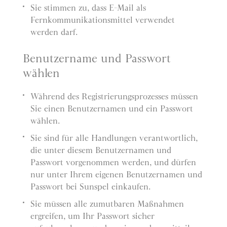
Sie stimmen zu, dass E-Mail als
Fernkommunikationsmittel verwendet
werden darf.
Benutzername und Passwort
wählen
Während des Registrierungsprozesses müssen
Sie einen Benutzernamen und ein Passwort
wählen.
Sie sind für alle Handlungen verantwortlich,
die unter diesem Benutzernamen und
Passwort vorgenommen werden, und dürfen
nur unter Ihrem eigenen Benutzernamen und
Passwort bei Sunspel einkaufen.
Sie müssen alle zumutbaren Maßnahmen
ergreifen, um Ihr Passwort sicher