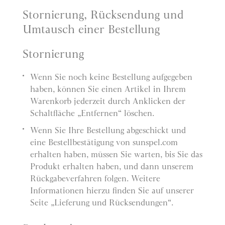
Stornierung, Rücksendung und
Umtausch einer Bestellung
Stornierung
Wenn Sie noch keine Bestellung aufgegeben
haben, können Sie einen Artikel in Ihrem
Warenkorb jederzeit durch Anklicken der
Schaltfläche „Entfernen“ löschen.
Wenn Sie Ihre Bestellung abgeschickt und
eine Bestellbestätigung von sunspel.com
erhalten haben, müssen Sie warten, bis Sie das
Produkt erhalten haben, und dann unserem
Rückgabeverfahren folgen. Weitere
Informationen hierzu finden Sie auf unserer
Seite „Lieferung und Rücksendungen“.