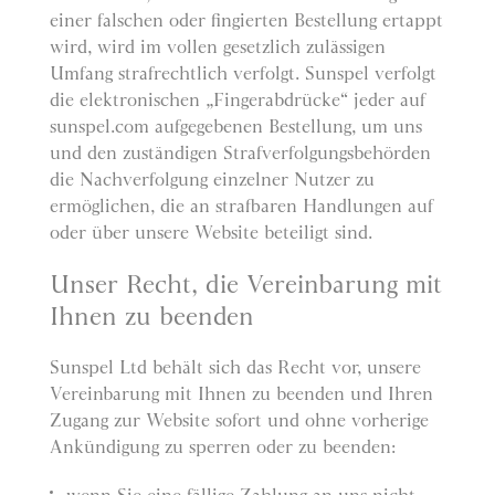
einer falschen oder fingierten Bestellung ertappt
wird, wird im vollen gesetzlich zulässigen
Umfang strafrechtlich verfolgt. Sunspel verfolgt
die elektronischen „Fingerabdrücke“ jeder auf
sunspel.com aufgegebenen Bestellung, um uns
und den zuständigen Strafverfolgungsbehörden
die Nachverfolgung einzelner Nutzer zu
ermöglichen, die an strafbaren Handlungen auf
oder über unsere Website beteiligt sind.
Unser Recht, die Vereinbarung mit
Ihnen zu beenden
Sunspel Ltd behält sich das Recht vor, unsere
Vereinbarung mit Ihnen zu beenden und Ihren
Zugang zur Website sofort und ohne vorherige
Ankündigung zu sperren oder zu beenden: