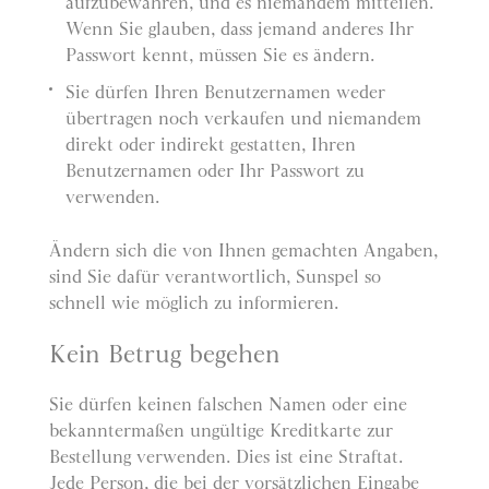
aufzubewahren, und es niemandem mitteilen.
Wenn Sie glauben, dass jemand anderes Ihr
Passwort kennt, müssen Sie es ändern.
Sie dürfen Ihren Benutzernamen weder
übertragen noch verkaufen und niemandem
direkt oder indirekt gestatten, Ihren
Benutzernamen oder Ihr Passwort zu
verwenden.
Ändern sich die von Ihnen gemachten Angaben,
sind Sie dafür verantwortlich, Sunspel so
schnell wie möglich zu informieren.
Kein Betrug begehen
Sie dürfen keinen falschen Namen oder eine
bekanntermaßen ungültige Kreditkarte zur
Bestellung verwenden. Dies ist eine Straftat.
Jede Person, die bei der vorsätzlichen Eingabe