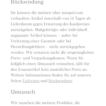
Rücksendung
Sie können die meisten über sunspel.com
verkauften Artikel innerhalb von 14 Tagen ab
Lieferdatum gegen Erstattung des Kaufpreises
zurückgeben. Maßgefertigte oder individuell
angepasste Artikel können – außer bei
Verletzung einer Garantie oder bei
Herstellungsfehlern – nicht zurückgegeben
werden. Wir erstatten nicht die ursprünglichen
Porto- und Verpackungskosten. Wenn Sie
lediglich einen Umtausch wünschen, fällt für
den Ersatzartikel kein zusätzliches Porto an.
Weitere Informationen finden Sie auf unseren
Seiten
Lieferung
und
Rücksendung
.
Umtausch
Wir tauschen die meisten Produkte, die