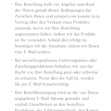
Ihre Bestellung stellt ein Angebot zum Kauf
der Waren gemäß diesen Bedingungen dar.
Zwischen Ihnen und sunspel.com kommt kein
Vertrag über den Verkauf eines Produkts
zustande, bevor wir Ihre Bestellung
angenommen haben, indem wir das Produkt
an Sie versenden. Sobald dies erfolgt ist,
bestätigen wir die Annahme, indem wir Ihnen
eine E-Mail senden.
Bei unvorhergesehenen Lieferengpässen oder
Zuteilungsproblemen behalten wir uns das
Recht vor, Ihre Bestellung ganz oder teilweise
zu erstatten. Wenn dies der Fall ist, werden
Sie per E-Mail benachrichtigt.
Ihre Bestellbestätigung wird an die von Ihnen
angegebene E-Mail-Adresse gesendet und
enthält Einzelheiten zu den bestellten
Produkten, der Zahlungsmethode, den Kosten