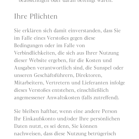
beabsichtigen oder daran beteiligt waren.
Ihre Pflichten
Sie erklären sich damit einverstanden, dass Sie
im Falle eines Verstoßes gegen diese
Bedingungen oder im Falle von
Verbindlichkeiten, die sich aus Ihrer Nutzung
dieser Website ergeben, für die Kosten und
Ausgaben verantwortlich sind, die Sunspel oder
unseren Geschäftsführern, Direktoren,
Mitarbeitern, Vertretern und Lieferanten infolge
dieses Verstoßes entstehen, einschließlich
angemessener Anwaltskosten (falls zutreffend).
Sie bleiben haftbar, wenn eine andere Person
Ihr Einkaufskonto und/oder Ihre persönlichen
Daten nutzt, es sei denn, Sie können
nachweisen, dass diese Nutzung betrügerisch