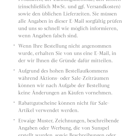
(einschließlich MwSt. und ggf. Versandkosten)
sowie den üblichen Lieferzeiten. Sie müssen
alle Angaben in dieser E-Mail sorgfältig prüfen
und uns so schnell wie möglich informieren,
wenn Angaben falsch sind.
Wenn Ihre Bestellung nicht angenommen
wurde, erhalten Sie von uns eine E-Mail, in
der wir Ihnen die Gründe dafür mitteilen.
Aufgrund des hohen Bestellaufkommens
während Aktions- oder Sale-Zeiträumen
können wir nach Aufgabe der Bestellung
keine Änderungen an Käufen vornehmen.
Rabattgutscheine können nicht für Sale-
Artikel verwendet werden.
Etwaige Muster, Zeichnungen, beschreibende
Angaben oder Werbung, die von Sunspel
erstellt wurden, sowie Beschreibungen oder