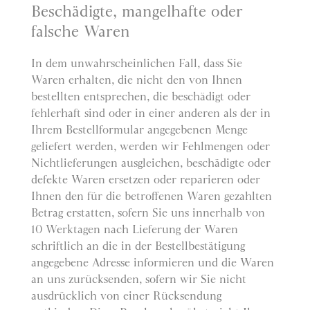
Beschädigte, mangelhafte oder
falsche Waren
In dem unwahrscheinlichen Fall, dass Sie
Waren erhalten, die nicht den von Ihnen
bestellten entsprechen, die beschädigt oder
fehlerhaft sind oder in einer anderen als der in
Ihrem Bestellformular angegebenen Menge
geliefert werden, werden wir Fehlmengen oder
Nichtlieferungen ausgleichen, beschädigte oder
defekte Waren ersetzen oder reparieren oder
Ihnen den für die betroffenen Waren gezahlten
Betrag erstatten, sofern Sie uns innerhalb von
10 Werktagen nach Lieferung der Waren
schriftlich an die in der Bestellbestätigung
angegebene Adresse informieren und die Waren
an uns zurücksenden, sofern wir Sie nicht
ausdrücklich von einer Rücksendung