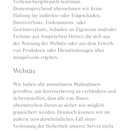
Verbrauchergebrauch bestimmt.
Dementsprechend übernehmen wir keine
Haftung für indirekte oder Folgeschäden,
Datenverluste, Einkommens- oder
Gewinnverluste, Schäden an Eigentum und/oder
Verluste aus Ansprüchen Dritter, die sich aus
der Nutzung der Website oder aus dem Erwerb
von Produkten oder Dienstleistungen über
sunspel.com ergeben.
Website
Wir haben alle zumutbaren Maßnahmen
getroffen, um Internetbetrug zu verhindern und
sicherzustellen, dass alle von Ihnen
übermittelten Daten so sicher wie möglich
gespeichert werden. Dennoch können wir im
äußerst unwahrscheinlichen Fall einer
Verletzung der Sicherheit unserer Server nicht