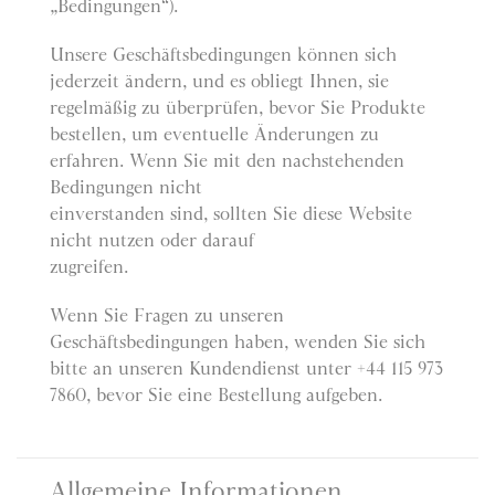
„Bedingungen“).
Unsere Geschäftsbedingungen können sich
jederzeit ändern, und es obliegt Ihnen, sie
regelmäßig zu überprüfen, bevor Sie Produkte
bestellen, um eventuelle Änderungen zu
erfahren. Wenn Sie mit den nachstehenden
Bedingungen nicht
einverstanden sind, sollten Sie diese Website
nicht nutzen oder darauf
zugreifen.
Wenn Sie Fragen zu unseren
Geschäftsbedingungen haben, wenden Sie sich
bitte an unseren Kundendienst unter +44 115 973
7860, bevor Sie eine Bestellung aufgeben.
Allgemeine Informationen