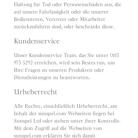
Haftung für Tod oder Personenschäden aus, die
auf unsere Fahrlässigkeit oder die unserer
Bediensteten, Vertreter oder Mitarbeiter
zurückzuführen sind, oder beschränkt diese.
Kundenservice
Unser Kundenservice Team, das Sie unter 0115
973 5292 erreichen, wird sein Bestes tun, um
Ihre Fragen zu unseren Produkten oder
Dienstleistungen zu beantworten.
Urheberrecht
Alle Rechte, einschließlich Urheberrecht, am
Inhalt der sunspel.com-Webseiten liegen bei
Sunspel Ltd oder stehen unter ihrer Kontrolle.
Mit dem Zugriff auf die Webseiten von
sunspel.com erklären Sie sich damit