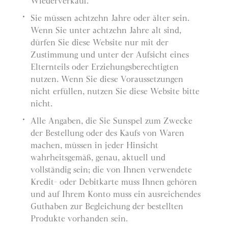
Wiederverkauf.
Sie müssen achtzehn Jahre oder älter sein.
Wenn Sie unter achtzehn Jahre alt sind,
dürfen Sie diese Website nur mit der
Zustimmung und unter der Aufsicht eines
Elternteils oder Erziehungsberechtigten
nutzen. Wenn Sie diese Voraussetzungen
nicht erfüllen, nutzen Sie diese Website bitte
nicht.
Alle Angaben, die Sie Sunspel zum Zwecke
der Bestellung oder des Kaufs von Waren
machen, müssen in jeder Hinsicht
wahrheitsgemäß, genau, aktuell und
vollständig sein; die von Ihnen verwendete
Kredit- oder Debitkarte muss Ihnen gehören
und auf Ihrem Konto muss ein ausreichendes
Guthaben zur Begleichung der bestellten
Produkte vorhanden sein.