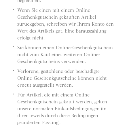
begleichen.
Wenn Sie einen mit einem Online-
Geschenkgutschein gekauften Artikel
zurückgeben, schreiben wir Ihrem Konto den
Wert des Artikels gut. Eine Barauszahlung
erfolgt nicht.
Sie können einen Online-Geschenkgutschein
nicht zum Kauf eines weiteren Online-
Geschenkgutscheins verwenden.
Verlorene, gestohlene oder beschädigte
Online-Geschenkgutscheine können nicht
erneut ausgestellt werden.
Für Artikel, die mit einem Online-
Geschenkgutschein gekauft werden, gelten
unsere normalen Einkaufsbedingungen (in
ihrer jeweils durch diese Bedingungen
geänderten Fassung).