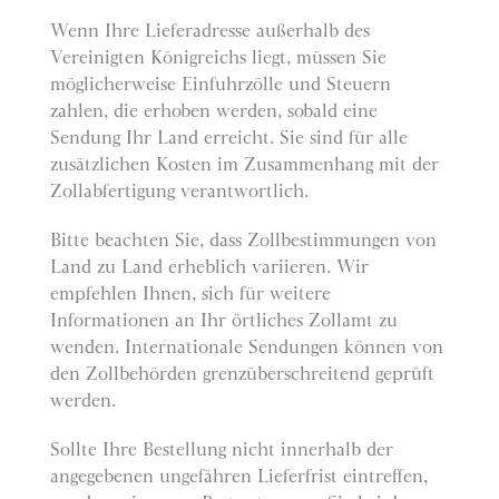
Wenn Ihre Lieferadresse außerhalb des
Vereinigten Königreichs liegt, müssen Sie
möglicherweise Einfuhrzölle und Steuern
zahlen, die erhoben werden, sobald eine
Sendung Ihr Land erreicht. Sie sind für alle
zusätzlichen Kosten im Zusammenhang mit der
Zollabfertigung verantwortlich.
Bitte beachten Sie, dass Zollbestimmungen von
Land zu Land erheblich variieren. Wir
empfehlen Ihnen, sich für weitere
Informationen an Ihr örtliches Zollamt zu
wenden. Internationale Sendungen können von
den Zollbehörden grenzüberschreitend geprüft
werden.
Sollte Ihre Bestellung nicht innerhalb der
angegebenen ungefähren Lieferfrist eintreffen,