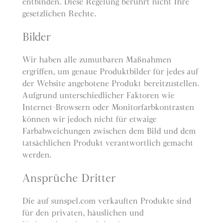
entbinden. Diese Regelung berührt nicht Ihre
gesetzlichen Rechte.
Bilder
Wir haben alle zumutbaren Maßnahmen
ergriffen, um genaue Produktbilder für jedes auf
der Website angebotene Produkt bereitzustellen.
Aufgrund unterschiedlicher Faktoren wie
Internet-Browsern oder Monitorfarbkontrasten
können wir jedoch nicht für etwaige
Farbabweichungen zwischen dem Bild und dem
tatsächlichen Produkt verantwortlich gemacht
werden.
Ansprüche Dritter
Die auf sunspel.com verkauften Produkte sind
für den privaten, häuslichen und