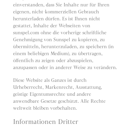
einverstanden, dass Sie Inhalte nur für Ihren
eigenen, nicht-kommerziellen Gebrauch
herunterladen dürfen. Es ist Ihnen nicht
gestattet, Inhalte der Webseiten von
sunspel.com ohne die vorherige schriftliche
Genehmigung von Sunspel zu kopieren, zu
übermitteln, herunterzuladen, zu speichern (in
einem beliebigen Medium), zu übertragen,
öffentlich zu zeigen oder abzuspielen,
anzupassen oder in anderer Weise zu verändern.
Diese Website als Ganzes ist durch
Urheberrecht, Markenrecht, Ausstattung,
geistige Eigentumsrechte und andere
anwendbare Gesetze geschützt. Alle Rechte
weltweit bleiben vorbehalten.
Informationen Dritter