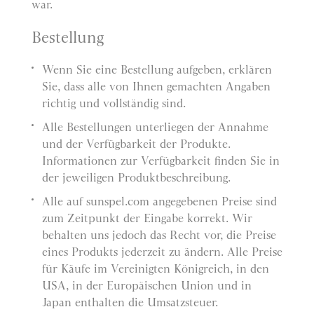
war.
Bestellung
Wenn Sie eine Bestellung aufgeben, erklären
Sie, dass alle von Ihnen gemachten Angaben
richtig und vollständig sind.
Alle Bestellungen unterliegen der Annahme
und der Verfügbarkeit der Produkte.
Informationen zur Verfügbarkeit finden Sie in
der jeweiligen Produktbeschreibung.
Alle auf sunspel.com angegebenen Preise sind
zum Zeitpunkt der Eingabe korrekt. Wir
behalten uns jedoch das Recht vor, die Preise
eines Produkts jederzeit zu ändern. Alle Preise
für Käufe im Vereinigten Königreich, in den
USA, in der Europäischen Union und in
Japan enthalten die Umsatzsteuer.