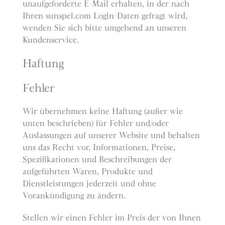
unaufgeforderte E-Mail erhalten, in der nach
Ihren sunspel.com Login-Daten gefragt wird,
wenden Sie sich bitte umgehend an unseren
Kundenservice.
Haftung
Fehler
Wir übernehmen keine Haftung (außer wie
unten beschrieben) für Fehler und/oder
Auslassungen auf unserer Website und behalten
uns das Recht vor, Informationen, Preise,
Spezifikationen und Beschreibungen der
aufgeführten Waren, Produkte und
Dienstleistungen jederzeit und ohne
Vorankündigung zu ändern.
Stellen wir einen Fehler im Preis der von Ihnen