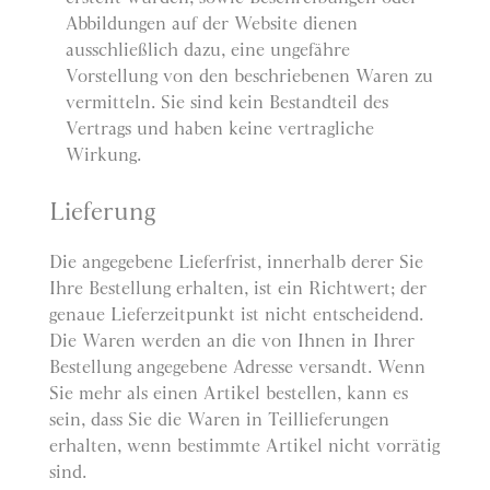
Abbildungen auf der Website dienen
ausschließlich dazu, eine ungefähre
Vorstellung von den beschriebenen Waren zu
vermitteln. Sie sind kein Bestandteil des
Vertrags und haben keine vertragliche
Wirkung.
Lieferung
Die angegebene Lieferfrist, innerhalb derer Sie
Ihre Bestellung erhalten, ist ein Richtwert; der
genaue Lieferzeitpunkt ist nicht entscheidend.
Die Waren werden an die von Ihnen in Ihrer
Bestellung angegebene Adresse versandt. Wenn
Sie mehr als einen Artikel bestellen, kann es
sein, dass Sie die Waren in Teillieferungen
erhalten, wenn bestimmte Artikel nicht vorrätig
sind.