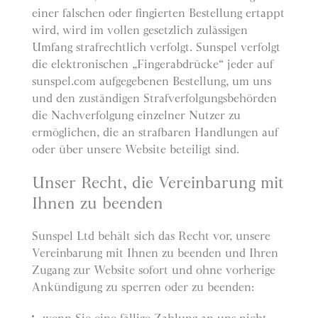
einer falschen oder fingierten Bestellung ertappt
wird, wird im vollen gesetzlich zulässigen
Umfang strafrechtlich verfolgt. Sunspel verfolgt
die elektronischen „Fingerabdrücke“ jeder auf
sunspel.com aufgegebenen Bestellung, um uns
und den zuständigen Strafverfolgungsbehörden
die Nachverfolgung einzelner Nutzer zu
ermöglichen, die an strafbaren Handlungen auf
oder über unsere Website beteiligt sind.
Unser Recht, die Vereinbarung mit
Ihnen zu beenden
Sunspel Ltd behält sich das Recht vor, unsere
Vereinbarung mit Ihnen zu beenden und Ihren
Zugang zur Website sofort und ohne vorherige
Ankündigung zu sperren oder zu beenden: