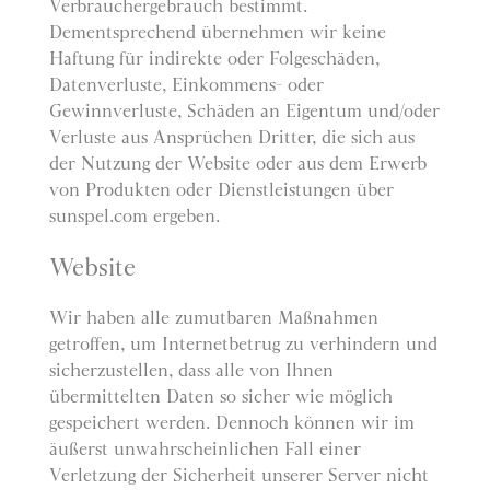
Verbrauchergebrauch bestimmt.
Dementsprechend übernehmen wir keine
Haftung für indirekte oder Folgeschäden,
Datenverluste, Einkommens- oder
Gewinnverluste, Schäden an Eigentum und/oder
Verluste aus Ansprüchen Dritter, die sich aus
der Nutzung der Website oder aus dem Erwerb
von Produkten oder Dienstleistungen über
sunspel.com ergeben.
Website
Wir haben alle zumutbaren Maßnahmen
getroffen, um Internetbetrug zu verhindern und
sicherzustellen, dass alle von Ihnen
übermittelten Daten so sicher wie möglich
gespeichert werden. Dennoch können wir im
äußerst unwahrscheinlichen Fall einer
Verletzung der Sicherheit unserer Server nicht