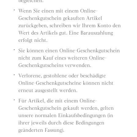
begleichen.
Wenn Sie einen mit einem Online-
Geschenkgutschein gekauften Artikel
zurückgeben, schreiben wir Ihrem Konto den
Wert des Artikels gut. Eine Barauszahlung
erfolgt nicht.
Sie können einen Online-Geschenkgutschein
nicht zum Kauf eines weiteren Online-
Geschenkgutscheins verwenden.
Verlorene, gestohlene oder beschädigte
Online-Geschenkgutscheine können nicht
erneut ausgestellt werden.
Für Artikel, die mit einem Online-
Geschenkgutschein gekauft werden, gelten
unsere normalen Einkaufsbedingungen (in
ihrer jeweils durch diese Bedingungen
geänderten Fassung).