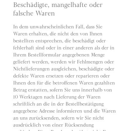
Beschädigte, mangelhafte oder
falsche Waren
In dem unwahrscheinlichen Fall, dass Sie
Waren erhalten, die nicht den von Ihnen
bestellten entsprechen, die beschädigt oder
fehlerhaft sind oder in einer anderen als der in
Ihrem Bestellformular angegebenen Menge
geliefert werden, werden wir Fehlmengen oder
Nichtlieferungen ausgleichen, beschädigte oder
defekte Waren ersetzen oder reparieren oder
Ihnen den für die betroffenen Waren gezahlten
Betrag erstatten, sofern Sie uns innerhalb von
10 Werktagen nach Lieferung der Waren
schriftlich an die in der Bestellbestätigung
angegebene Adresse informieren und die Waren
an uns zurücksenden, sofern wir Sie nicht
ausdrücklich von einer Rücksendung