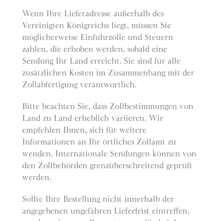
Wenn Ihre Lieferadresse außerhalb des
Vereinigten Königreichs liegt, müssen Sie
möglicherweise Einfuhrzölle und Steuern
zahlen, die erhoben werden, sobald eine
Sendung Ihr Land erreicht. Sie sind für alle
zusätzlichen Kosten im Zusammenhang mit der
Zollabfertigung verantwortlich.
Bitte beachten Sie, dass Zollbestimmungen von
Land zu Land erheblich variieren. Wir
empfehlen Ihnen, sich für weitere
Informationen an Ihr örtliches Zollamt zu
wenden. Internationale Sendungen können von
den Zollbehörden grenzüberschreitend geprüft
werden.
Sollte Ihre Bestellung nicht innerhalb der
angegebenen ungefähren Lieferfrist eintreffen,