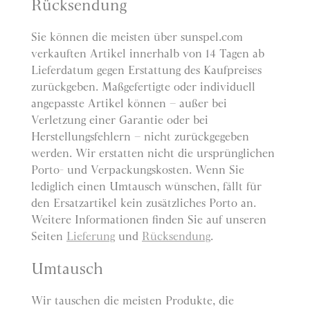
Rücksendung
Sie können die meisten über sunspel.com
verkauften Artikel innerhalb von 14 Tagen ab
Lieferdatum gegen Erstattung des Kaufpreises
zurückgeben. Maßgefertigte oder individuell
angepasste Artikel können – außer bei
Verletzung einer Garantie oder bei
Herstellungsfehlern – nicht zurückgegeben
werden. Wir erstatten nicht die ursprünglichen
Porto- und Verpackungskosten. Wenn Sie
lediglich einen Umtausch wünschen, fällt für
den Ersatzartikel kein zusätzliches Porto an.
Weitere Informationen finden Sie auf unseren
Seiten
Lieferung
und
Rücksendung
.
Umtausch
Wir tauschen die meisten Produkte, die