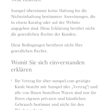
Sunspel übernimmt keine Haftung für die
Nichteinhaltung bestimmter Anweisungen, die
in einem Katalog oder auf der Website
angegeben sind. Diese Erklärung berührt nicht
die gesetzlichen Rechte der Kunden.
Diese Bedingungen berühren nicht Ihre
gesetzlichen Rechte.
Womit Sie sich einverstanden
erklären
Ihr Vertrag für über sunspel.com getätigte
Käufe besteht mit Sunspel (der „Vertrag“) und
alle von Ihnen bestellten Waren sind nur für
Ihren eigenen privaten und häuslichen
Gebrauch bestimmt und nicht für den