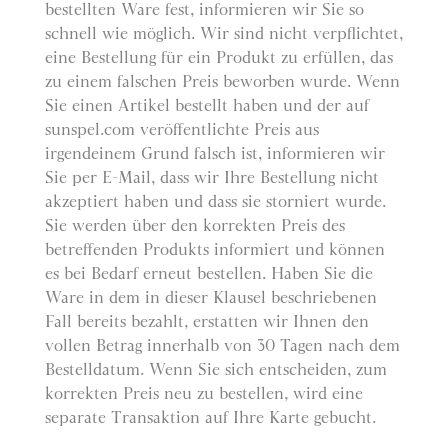
bestellten Ware fest, informieren wir Sie so
schnell wie möglich. Wir sind nicht verpflichtet,
eine Bestellung für ein Produkt zu erfüllen, das
zu einem falschen Preis beworben wurde. Wenn
Sie einen Artikel bestellt haben und der auf
sunspel.com veröffentlichte Preis aus
irgendeinem Grund falsch ist, informieren wir
Sie per E-Mail, dass wir Ihre Bestellung nicht
akzeptiert haben und dass sie storniert wurde.
Sie werden über den korrekten Preis des
betreffenden Produkts informiert und können
es bei Bedarf erneut bestellen. Haben Sie die
Ware in dem in dieser Klausel beschriebenen
Fall bereits bezahlt, erstatten wir Ihnen den
vollen Betrag innerhalb von 30 Tagen nach dem
Bestelldatum. Wenn Sie sich entscheiden, zum
korrekten Preis neu zu bestellen, wird eine
separate Transaktion auf Ihre Karte gebucht.