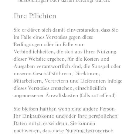
beabsichtigen oder daran beteiligt waren.
Ihre Pflichten
Sie erklären sich damit einverstanden, dass Sie
im Falle eines Verstoßes gegen diese
Bedingungen oder im Falle von
Verbindlichkeiten, die sich aus Ihrer Nutzung
dieser Website ergeben, für die Kosten und
Ausgaben verantwortlich sind, die Sunspel oder
unseren Geschäftsführern, Direktoren,
Mitarbeitern, Vertretern und Lieferanten infolge
dieses Verstoßes entstehen, einschließlich
angemessener Anwaltskosten (falls zutreffend).
Sie bleiben haftbar, wenn eine andere Person
Ihr Einkaufskonto und/oder Ihre persönlichen
Daten nutzt, es sei denn, Sie können
nachweisen, dass diese Nutzung betrügerisch