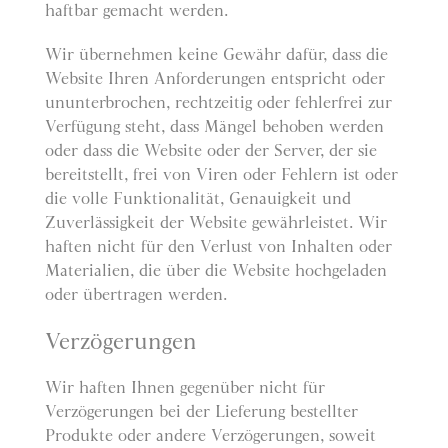
haftbar gemacht werden.
Wir übernehmen keine Gewähr dafür, dass die
Website Ihren Anforderungen entspricht oder
ununterbrochen, rechtzeitig oder fehlerfrei zur
Verfügung steht, dass Mängel behoben werden
oder dass die Website oder der Server, der sie
bereitstellt, frei von Viren oder Fehlern ist oder
die volle Funktionalität, Genauigkeit und
Zuverlässigkeit der Website gewährleistet. Wir
haften nicht für den Verlust von Inhalten oder
Materialien, die über die Website hochgeladen
oder übertragen werden.
Verzögerungen
Wir haften Ihnen gegenüber nicht für
Verzögerungen bei der Lieferung bestellter
Produkte oder andere Verzögerungen, soweit