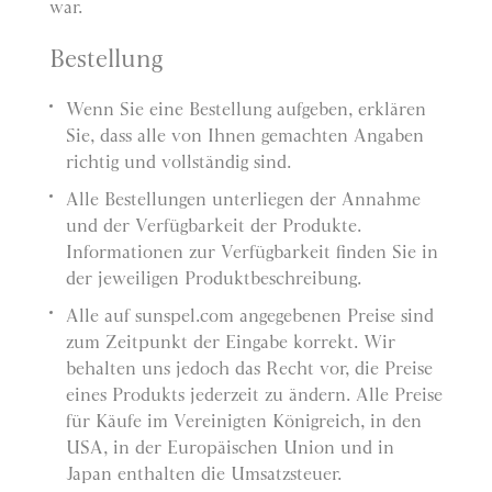
war.
Bestellung
Wenn Sie eine Bestellung aufgeben, erklären
Sie, dass alle von Ihnen gemachten Angaben
richtig und vollständig sind.
Alle Bestellungen unterliegen der Annahme
und der Verfügbarkeit der Produkte.
Informationen zur Verfügbarkeit finden Sie in
der jeweiligen Produktbeschreibung.
Alle auf sunspel.com angegebenen Preise sind
zum Zeitpunkt der Eingabe korrekt. Wir
behalten uns jedoch das Recht vor, die Preise
eines Produkts jederzeit zu ändern. Alle Preise
für Käufe im Vereinigten Königreich, in den
USA, in der Europäischen Union und in
Japan enthalten die Umsatzsteuer.