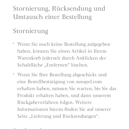
Stornierung, Rücksendung und
Umtausch einer Bestellung
Stornierung
Wenn Sie noch keine Bestellung aufgegeben
haben, können Sie einen Artikel in Ihrem
Warenkorb jederzeit durch Anklicken der
Schaltfläche „Entfernen“ löschen.
Wenn Sie Ihre Bestellung abgeschickt und
eine Bestellbestätigung von sunspel.com
erhalten haben, müssen Sie warten, bis Sie das
Produkt erhalten haben, und dann unserem
Rückgabeverfahren folgen. Weitere
Informationen hierzu finden Sie auf unserer
Seite „Lieferung und Rücksendungen“.