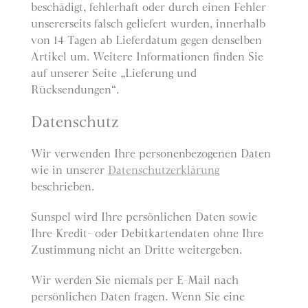
beschädigt, fehlerhaft oder durch einen Fehler
unsererseits falsch geliefert wurden, innerhalb
von 14 Tagen ab Lieferdatum gegen denselben
Artikel um. Weitere Informationen finden Sie
auf unserer Seite „Lieferung und
Rücksendungen“.
Datenschutz
Wir verwenden Ihre personenbezogenen Daten
wie in unserer
Datenschutzerklärung
beschrieben.
Sunspel wird Ihre persönlichen Daten sowie
Ihre Kredit- oder Debitkartendaten ohne Ihre
Zustimmung nicht an Dritte weitergeben.
Wir werden Sie niemals per E-Mail nach
persönlichen Daten fragen. Wenn Sie eine