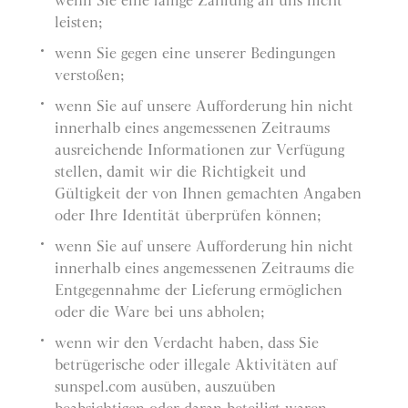
wenn Sie eine fällige Zahlung an uns nicht
leisten;
wenn Sie gegen eine unserer Bedingungen
verstoßen;
wenn Sie auf unsere Aufforderung hin nicht
innerhalb eines angemessenen Zeitraums
ausreichende Informationen zur Verfügung
stellen, damit wir die Richtigkeit und
Gültigkeit der von Ihnen gemachten Angaben
oder Ihre Identität überprüfen können;
wenn Sie auf unsere Aufforderung hin nicht
innerhalb eines angemessenen Zeitraums die
Entgegennahme der Lieferung ermöglichen
oder die Ware bei uns abholen;
wenn wir den Verdacht haben, dass Sie
betrügerische oder illegale Aktivitäten auf
sunspel.com ausüben, auszuüben