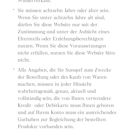
Wiederverkauf.
Sie müssen achtzehn Jahre oder älter sein.
Wenn Sie unter achtzehn Jahre alt sind,
dürfen Sie diese Website nur mit der
Zustimmung und unter der Aufsicht eines
Elternteils oder Erziehungsberechtigten
nutzen. Wenn Sie diese Voraussetzungen
nicht erfüllen, nutzen Sie diese Website bitte
nicht.
Alle Angaben, die Sie Sunspel zum Zwecke
der Bestellung oder des Kaufs von Waren
machen, müssen in jeder Hinsicht
wahrheitsgemäß, genau, aktuell und
vollständig sein; die von Ihnen verwendete
Kredit- oder Debitkarte muss Ihnen gehören
und auf Ihrem Konto muss ein ausreichendes
Guthaben zur Begleichung der bestellten
Produkte vorhanden sein.