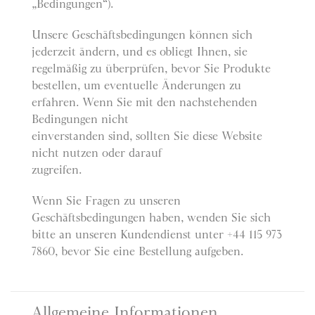
„Bedingungen“).
Unsere Geschäftsbedingungen können sich
jederzeit ändern, und es obliegt Ihnen, sie
regelmäßig zu überprüfen, bevor Sie Produkte
bestellen, um eventuelle Änderungen zu
erfahren. Wenn Sie mit den nachstehenden
Bedingungen nicht
einverstanden sind, sollten Sie diese Website
nicht nutzen oder darauf
zugreifen.
Wenn Sie Fragen zu unseren
Geschäftsbedingungen haben, wenden Sie sich
bitte an unseren Kundendienst unter +44 115 973
7860, bevor Sie eine Bestellung aufgeben.
Allgemeine Informationen