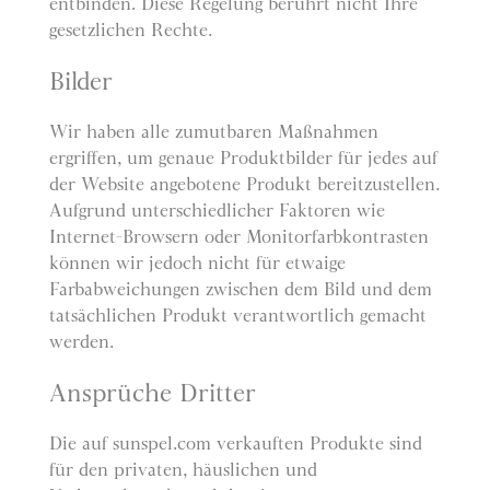
entbinden. Diese Regelung berührt nicht Ihre
gesetzlichen Rechte.
Bilder
Wir haben alle zumutbaren Maßnahmen
ergriffen, um genaue Produktbilder für jedes auf
der Website angebotene Produkt bereitzustellen.
Aufgrund unterschiedlicher Faktoren wie
Internet-Browsern oder Monitorfarbkontrasten
können wir jedoch nicht für etwaige
Farbabweichungen zwischen dem Bild und dem
tatsächlichen Produkt verantwortlich gemacht
werden.
Ansprüche Dritter
Die auf sunspel.com verkauften Produkte sind
für den privaten, häuslichen und