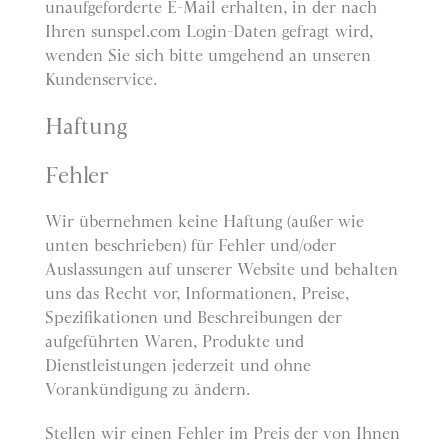
unaufgeforderte E-Mail erhalten, in der nach
Ihren sunspel.com Login-Daten gefragt wird,
wenden Sie sich bitte umgehend an unseren
Kundenservice.
Haftung
Fehler
Wir übernehmen keine Haftung (außer wie
unten beschrieben) für Fehler und/oder
Auslassungen auf unserer Website und behalten
uns das Recht vor, Informationen, Preise,
Spezifikationen und Beschreibungen der
aufgeführten Waren, Produkte und
Dienstleistungen jederzeit und ohne
Vorankündigung zu ändern.
Stellen wir einen Fehler im Preis der von Ihnen