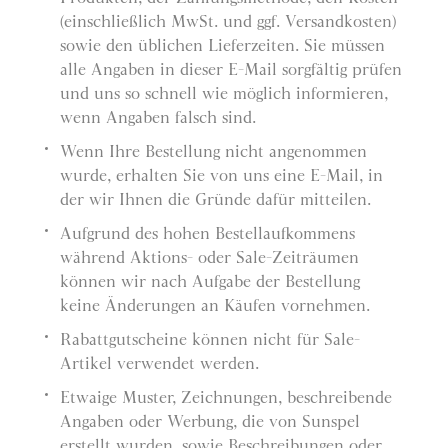
(einschließlich MwSt. und ggf. Versandkosten)
sowie den üblichen Lieferzeiten. Sie müssen
alle Angaben in dieser E-Mail sorgfältig prüfen
und uns so schnell wie möglich informieren,
wenn Angaben falsch sind.
Wenn Ihre Bestellung nicht angenommen
wurde, erhalten Sie von uns eine E-Mail, in
der wir Ihnen die Gründe dafür mitteilen.
Aufgrund des hohen Bestellaufkommens
während Aktions- oder Sale-Zeiträumen
können wir nach Aufgabe der Bestellung
keine Änderungen an Käufen vornehmen.
Rabattgutscheine können nicht für Sale-
Artikel verwendet werden.
Etwaige Muster, Zeichnungen, beschreibende
Angaben oder Werbung, die von Sunspel
erstellt wurden, sowie Beschreibungen oder