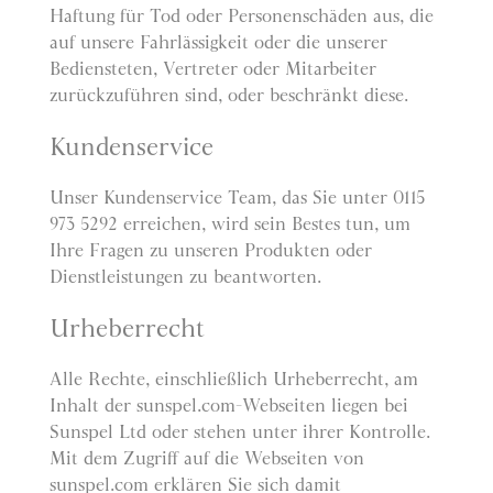
Haftung für Tod oder Personenschäden aus, die
auf unsere Fahrlässigkeit oder die unserer
Bediensteten, Vertreter oder Mitarbeiter
zurückzuführen sind, oder beschränkt diese.
Kundenservice
Unser Kundenservice Team, das Sie unter 0115
973 5292 erreichen, wird sein Bestes tun, um
Ihre Fragen zu unseren Produkten oder
Dienstleistungen zu beantworten.
Urheberrecht
Alle Rechte, einschließlich Urheberrecht, am
Inhalt der sunspel.com-Webseiten liegen bei
Sunspel Ltd oder stehen unter ihrer Kontrolle.
Mit dem Zugriff auf die Webseiten von
sunspel.com erklären Sie sich damit