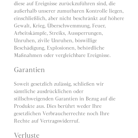
diese auf Ereignisse zurückzuführen sind, die
außerhalb unserer zumutbaren Kontrolle liegen,
einschließlich, aber nicht beschränkt auf höhere
Gewalt, Krieg, Überschwemmung, Feuer,
Arbeitskämpfe, Streiks, Aussperrungen,
Unruhen, zivile Unruhen, böswillige
Beschädigung, Explosionen, behördliche
Maßnahmen oder vergleichbare Ereignisse.
Garantien
Soweit gesetzlich zulässig, schließen wir
sämtliche ausdrücklichen oder
stillschweigenden Garantien in Bezug auf die
Produkte aus. Dies berührt weder Ihre
gesetzlichen Verbraucherrechte noch Ihre
Rechte auf Vertragswiderruf.
Verluste