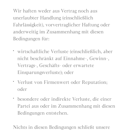
Wir haften weder aus Vertrag noch aus
unerlaubter Handlung (einschließlich
Fahrlässigkeit), vorvertraglicher Haftung oder
anderweitig im Zusammenhang mit diesen
Bedingungen für:
wirtschaftliche Verluste (einschließlich, aber
nicht beschränkt auf Einnahme-, Gewinn-,
Vertrags-, Geschäfts- oder erwartete
Einsparungsverluste); oder
Verlust von Firmenwert oder Reputation;
oder
besondere oder indirekte Verluste, die einer
Partei aus oder im Zusammenhang mit diesen
Bedingungen entstehen.
Nichts in diesen Bedingungen schließt unsere