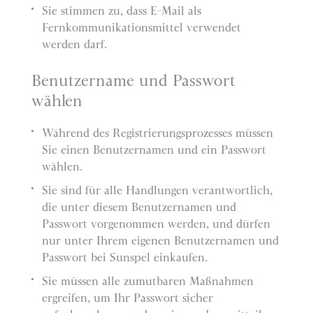
Sie stimmen zu, dass E-Mail als
Fernkommunikationsmittel verwendet
werden darf.
Benutzername und Passwort
wählen
Während des Registrierungsprozesses müssen
Sie einen Benutzernamen und ein Passwort
wählen.
Sie sind für alle Handlungen verantwortlich,
die unter diesem Benutzernamen und
Passwort vorgenommen werden, und dürfen
nur unter Ihrem eigenen Benutzernamen und
Passwort bei Sunspel einkaufen.
Sie müssen alle zumutbaren Maßnahmen
ergreifen, um Ihr Passwort sicher