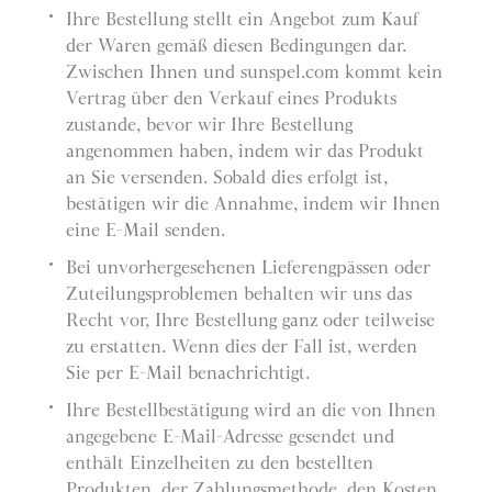
Ihre Bestellung stellt ein Angebot zum Kauf
der Waren gemäß diesen Bedingungen dar.
Zwischen Ihnen und sunspel.com kommt kein
Vertrag über den Verkauf eines Produkts
zustande, bevor wir Ihre Bestellung
angenommen haben, indem wir das Produkt
an Sie versenden. Sobald dies erfolgt ist,
bestätigen wir die Annahme, indem wir Ihnen
eine E-Mail senden.
Bei unvorhergesehenen Lieferengpässen oder
Zuteilungsproblemen behalten wir uns das
Recht vor, Ihre Bestellung ganz oder teilweise
zu erstatten. Wenn dies der Fall ist, werden
Sie per E-Mail benachrichtigt.
Ihre Bestellbestätigung wird an die von Ihnen
angegebene E-Mail-Adresse gesendet und
enthält Einzelheiten zu den bestellten
Produkten, der Zahlungsmethode, den Kosten