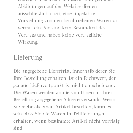
Abbildungen auf der Website dienen
ausschließlich dazu, eine ungefähre
Vorstellung von den beschriebenen Waren zu
vermitteln. Sie sind kein Bestandteil des
Vertrags und haben keine vertragliche
Wirkung.
Lieferung
Die angegebene Lieferfrist, innerhalb derer Sie
Ihre Bestellung erhalten, ist ein Richtwert; der
genaue Lieferzeitpunkt ist nicht entscheidend.
Die Waren werden an die von Ihnen in Ihrer
Bestellung angegebene Adresse versandt. Wenn
Sie mehr als einen Artikel bestellen, kann es
sein, dass Sie die Waren in Teillieferungen
erhalten, wenn bestimmte Artikel nicht vorrätig
sind.