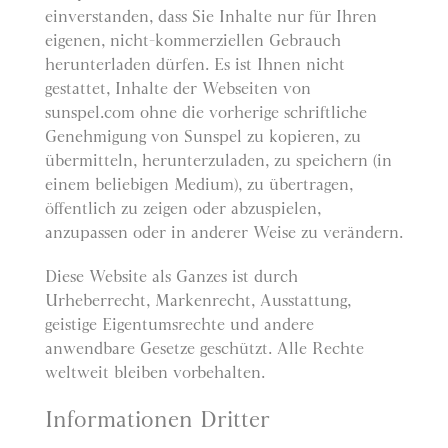
einverstanden, dass Sie Inhalte nur für Ihren
eigenen, nicht-kommerziellen Gebrauch
herunterladen dürfen. Es ist Ihnen nicht
gestattet, Inhalte der Webseiten von
sunspel.com ohne die vorherige schriftliche
Genehmigung von Sunspel zu kopieren, zu
übermitteln, herunterzuladen, zu speichern (in
einem beliebigen Medium), zu übertragen,
öffentlich zu zeigen oder abzuspielen,
anzupassen oder in anderer Weise zu verändern.
Diese Website als Ganzes ist durch
Urheberrecht, Markenrecht, Ausstattung,
geistige Eigentumsrechte und andere
anwendbare Gesetze geschützt. Alle Rechte
weltweit bleiben vorbehalten.
Informationen Dritter