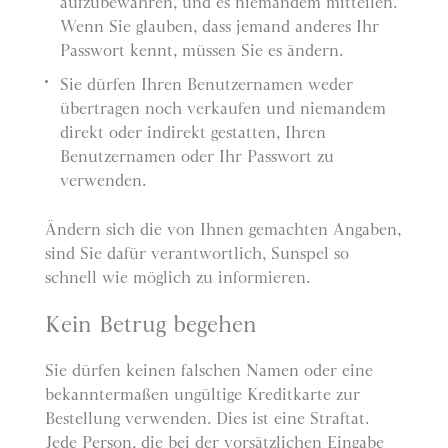
aufzubewahren, und es niemandem mitteilen.
Wenn Sie glauben, dass jemand anderes Ihr
Passwort kennt, müssen Sie es ändern.
Sie dürfen Ihren Benutzernamen weder
übertragen noch verkaufen und niemandem
direkt oder indirekt gestatten, Ihren
Benutzernamen oder Ihr Passwort zu
verwenden.
Ändern sich die von Ihnen gemachten Angaben,
sind Sie dafür verantwortlich, Sunspel so
schnell wie möglich zu informieren.
Kein Betrug begehen
Sie dürfen keinen falschen Namen oder eine
bekanntermaßen ungültige Kreditkarte zur
Bestellung verwenden. Dies ist eine Straftat.
Jede Person, die bei der vorsätzlichen Eingabe